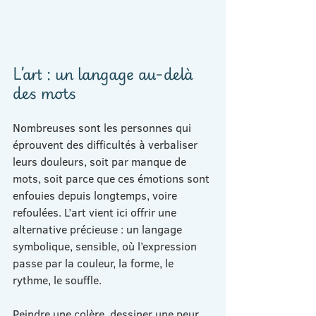
L’art : un langage au-delà 
des mots
Nombreuses sont les personnes qui 
éprouvent des difficultés à verbaliser 
leurs douleurs, soit par manque de 
mots, soit parce que ces émotions sont 
enfouies depuis longtemps, voire 
refoulées. L’art vient ici offrir une 
alternative précieuse : un langage 
symbolique, sensible, où l’expression 
passe par la couleur, la forme, le 
rythme, le souffle.
Peindre une colère, dessiner une peur, 