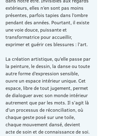
dans notre être. Invisibles aux regards 
extérieurs, elles n’en sont pas moins 
présentes, parfois tapies dans l’ombre 
pendant des années. Pourtant, il existe 
une voie douce, puissante et 
transformatrice pour accueillir, 
exprimer et guérir ces blessures : l’art.
La création artistique, qu’elle passe par 
la peinture, le dessin, la danse ou toute 
autre forme d’expression sensible, 
ouvre un espace intérieur unique. Cet 
espace, libre de tout jugement, permet 
de dialoguer avec son monde intérieur 
autrement que par les mots. Il s’agit là 
d’un processus de réconciliation, où 
chaque geste posé sur une toile, 
chaque mouvement dansé, devient 
acte de soin et de connaissance de soi.