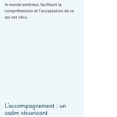
le monde extérieur, facilitant la 
compréhension et l’acceptation de ce 
qui est vécu.
L’accompagnement : un 
cadre sécurisant