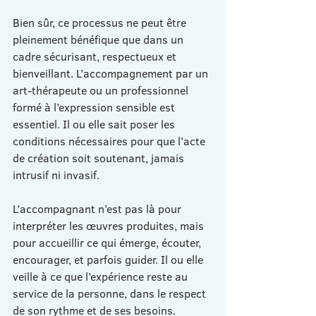
Bien sûr, ce processus ne peut être 
pleinement bénéfique que dans un 
cadre sécurisant, respectueux et 
bienveillant. L’accompagnement par un 
art-thérapeute ou un professionnel 
formé à l’expression sensible est 
essentiel. Il ou elle sait poser les 
conditions nécessaires pour que l’acte 
de création soit soutenant, jamais 
intrusif ni invasif.
L’accompagnant n’est pas là pour 
interpréter les œuvres produites, mais 
pour accueillir ce qui émerge, écouter, 
encourager, et parfois guider. Il ou elle 
veille à ce que l’expérience reste au 
service de la personne, dans le respect 
de son rythme et de ses besoins.