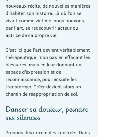
nouveaux récits, de nouvelles manières 
d’habiter son histoire. Là où l’on se 
vivait comme victime, nous pouvons, 
par l’art, se redécouvrir acteur ou 
actrice de sa propre vie.
C’est ici que l’art devient véritablement 
thérapeutique : non pas en effaçant les 
blessures, mais en leur donnant un 
espace d’expression et de 
reconnaissance, pour ensuite les 
transformer. Créer devient alors un 
chemin de réappropriation de soi.
Danser sa douleur, peindre 
ses silences
Prenons deux exemples concrets. Dans 