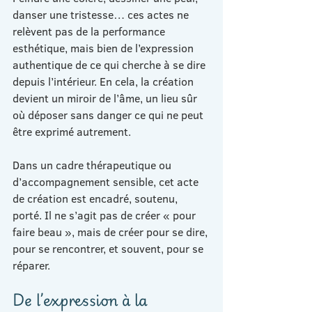
danser une tristesse… ces actes ne 
relèvent pas de la performance 
esthétique, mais bien de l’expression 
authentique de ce qui cherche à se dire 
depuis l’intérieur. En cela, la création 
devient un miroir de l’âme, un lieu sûr 
où déposer sans danger ce qui ne peut 
être exprimé autrement.
Dans un cadre thérapeutique ou 
d’accompagnement sensible, cet acte 
de création est encadré, soutenu, 
porté. Il ne s’agit pas de créer « pour 
faire beau », mais de créer pour se dire, 
pour se rencontrer, et souvent, pour se 
réparer.
De l’expression à la 