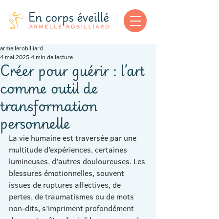
armellerobilliard
4 mai 2025
4 min de lecture
Créer pour guérir : l’art
comme outil de
transformation
personnelle
La vie humaine est traversée par une 
multitude d’expériences, certaines 
lumineuses, d’autres douloureuses. Les 
blessures émotionnelles, souvent 
issues de ruptures affectives, de 
pertes, de traumatismes ou de mots 
non-dits, s’impriment profondément 