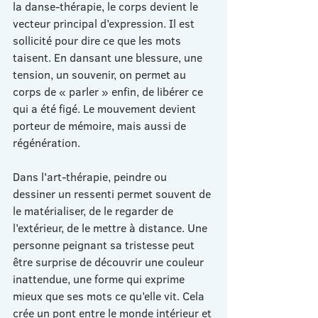
la danse-thérapie, le corps devient le 
vecteur principal d’expression. Il est 
sollicité pour dire ce que les mots 
taisent. En dansant une blessure, une 
tension, un souvenir, on permet au 
corps de « parler » enfin, de libérer ce 
qui a été figé. Le mouvement devient 
porteur de mémoire, mais aussi de 
régénération.
Dans l'art-thérapie, peindre ou 
dessiner un ressenti permet souvent de 
le matérialiser, de le regarder de 
l’extérieur, de le mettre à distance. Une 
personne peignant sa tristesse peut 
être surprise de découvrir une couleur 
inattendue, une forme qui exprime 
mieux que ses mots ce qu’elle vit. Cela 
crée un pont entre le monde intérieur et 