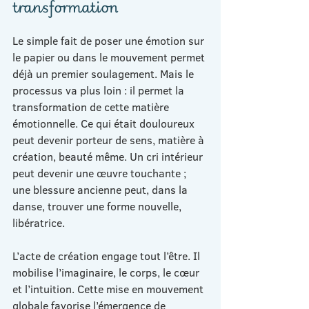
transformation
Le simple fait de poser une émotion sur 
le papier ou dans le mouvement permet 
déjà un premier soulagement. Mais le 
processus va plus loin : il permet la 
transformation de cette matière 
émotionnelle. Ce qui était douloureux 
peut devenir porteur de sens, matière à 
création, beauté même. Un cri intérieur 
peut devenir une œuvre touchante ; 
une blessure ancienne peut, dans la 
danse, trouver une forme nouvelle, 
libératrice.
L’acte de création engage tout l’être. Il 
mobilise l’imaginaire, le corps, le cœur 
et l’intuition. Cette mise en mouvement 
globale favorise l’émergence de 