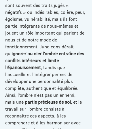
sont souvent des traits jugés « 
négatifs » ou indésirables, colère, peur, 
égoïsme, vulnérabilité, mais ils font 
partie intégrante de nous-mêmes et 
jouent un rôle important qui parlent de 
nous et de notre mode de 
fonctionnement. Jung considérait 
qu'
ignorer ou nier l’ombre entraîne des 
conflits intérieurs et limite 
l’épanouissement
, tandis que 
l’accueillir et l’intégrer permet de 
développer une personnalité plus 
complète, authentique et équilibrée. 
Ainsi, l’ombre n’est pas un ennemi, 
mais une 
partie précieuse de soi
, et le 
travail sur l’ombre consiste à 
reconnaître ces aspects, à les 
comprendre et à les harmoniser avec 