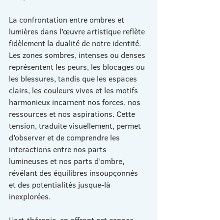
La confrontation entre ombres et 
lumières dans l’œuvre artistique reflète 
fidèlement la dualité de notre identité. 
Les zones sombres, intenses ou denses 
représentent les peurs, les blocages ou 
les blessures, tandis que les espaces 
clairs, les couleurs vives et les motifs 
harmonieux incarnent nos forces, nos 
ressources et nos aspirations. Cette 
tension, traduite visuellement, permet 
d’observer et de comprendre les 
interactions entre nos parts 
lumineuses et nos parts d’ombre, 
révélant des équilibres insoupçonnés 
et des potentialités jusque-là 
inexplorées.