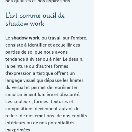
nos qualités et nos aspirations.
L’art comme outil de 
shadow work
Le 
shadow work
, ou travail sur l’ombre, 
consiste à identifier et accueillir ces 
parties de soi que nous avons 
tendance à éviter ou à nier. Le dessin, 
la peinture ou d’autres formes 
d’expression artistique offrent un 
langage visuel qui dépasse les limites 
du verbal et permet de représenter 
simultanément lumière et obscurité. 
Les couleurs, formes, textures et 
compositions deviennent autant de 
reflets de nos émotions, de nos conflits 
intérieurs ou de nos potentialités 
inexprimées.