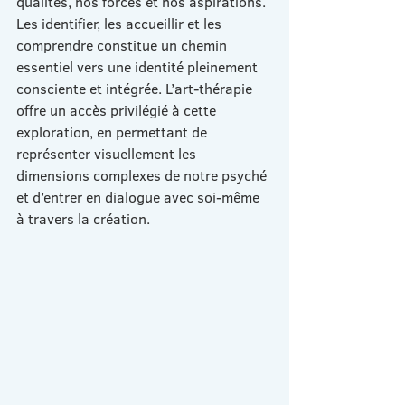
qualités, nos forces et nos aspirations. 
Les identifier, les accueillir et les 
comprendre constitue un chemin 
essentiel vers une identité pleinement 
consciente et intégrée. L’art-thérapie 
offre un accès privilégié à cette 
exploration, en permettant de 
représenter visuellement les 
dimensions complexes de notre psyché 
et d’entrer en dialogue avec soi-même 
à travers la création.