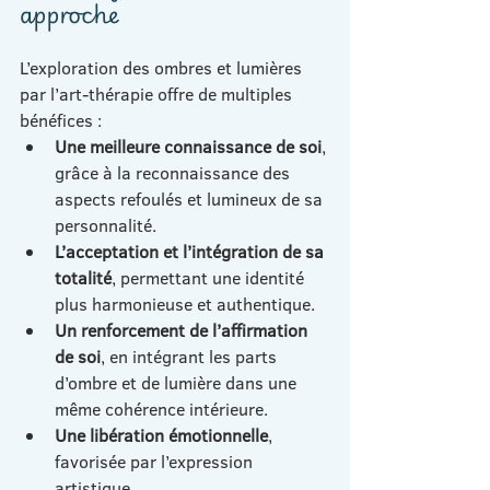
approche
L’exploration des ombres et lumières 
par l’art-thérapie offre de multiples 
bénéfices :
Une meilleure connaissance de soi
, 
grâce à la reconnaissance des 
aspects refoulés et lumineux de sa 
personnalité.
L’acceptation et l’intégration de sa 
totalité
, permettant une identité 
plus harmonieuse et authentique.
Un renforcement de l’affirmation 
de soi
, en intégrant les parts 
d’ombre et de lumière dans une 
même cohérence intérieure.
Une libération émotionnelle
, 
favorisée par l’expression 
artistique.