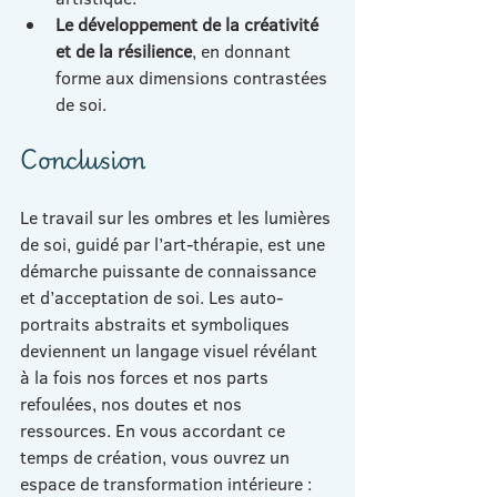
Le développement de la créativité 
et de la résilience
, en donnant 
forme aux dimensions contrastées 
de soi.
Conclusion
Le travail sur les ombres et les lumières 
de soi, guidé par l’art-thérapie, est une 
démarche puissante de connaissance 
et d’acceptation de soi. Les auto-
portraits abstraits et symboliques 
deviennent un langage visuel révélant 
à la fois nos forces et nos parts 
refoulées, nos doutes et nos 
ressources. En vous accordant ce 
temps de création, vous ouvrez un 
espace de transformation intérieure : 