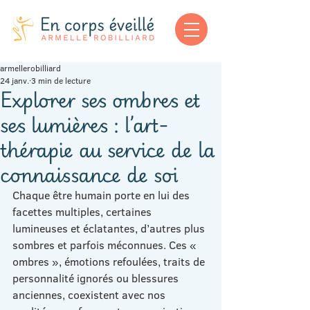
armellerobilliard
24 janv.
3 min de lecture
Explorer ses ombres et
ses lumières : l’art-
thérapie au service de la
connaissance de soi
Chaque être humain porte en lui des 
facettes multiples, certaines 
lumineuses et éclatantes, d’autres plus 
sombres et parfois méconnues. Ces « 
ombres », émotions refoulées, traits de 
personnalité ignorés ou blessures 
anciennes, coexistent avec nos 