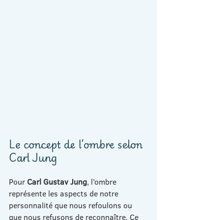
Le concept de l’ombre selon 
Carl Jung
Pour 
Carl Gustav Jung
, l’ombre 
représente les aspects de notre 
personnalité que nous refoulons ou 
que nous refusons de reconnaître. Ce 