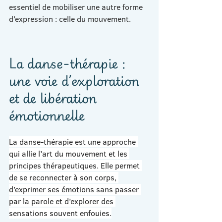
essentiel de mobiliser une autre forme 
d’expression : celle du mouvement.
La danse-thérapie : 
une voie d’exploration 
et de libération 
émotionnelle
La danse-thérapie est une approche 
qui allie l’art du mouvement et les 
principes thérapeutiques. Elle permet 
de se reconnecter à son corps, 
d’exprimer ses émotions sans passer 
par la parole et d’explorer des 
sensations souvent enfouies.