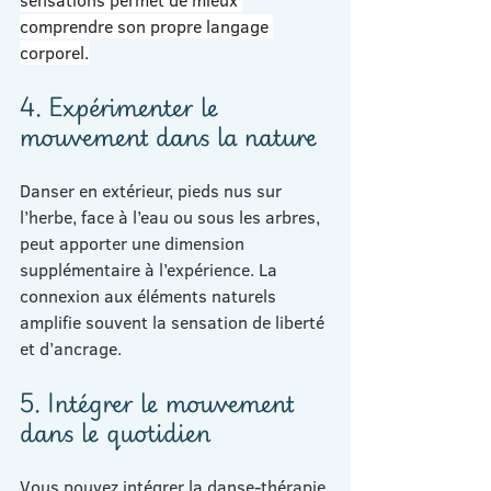
comprendre son propre langage 
corporel.
4. Expérimenter le 
mouvement dans la nature
Danser en extérieur, pieds nus sur 
l’herbe, face à l’eau ou sous les arbres, 
peut apporter une dimension 
supplémentaire à l’expérience. La 
connexion aux éléments naturels 
amplifie souvent la sensation de liberté 
et d’ancrage.
5. Intégrer le mouvement 
dans le quotidien
Vous pouvez intégrer la danse-thérapie 