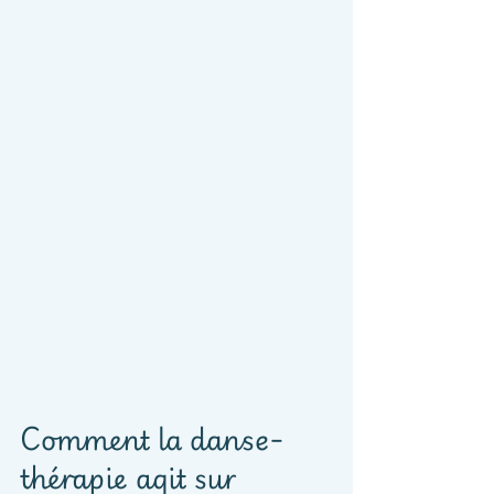
Comment la danse-
thérapie agit sur 