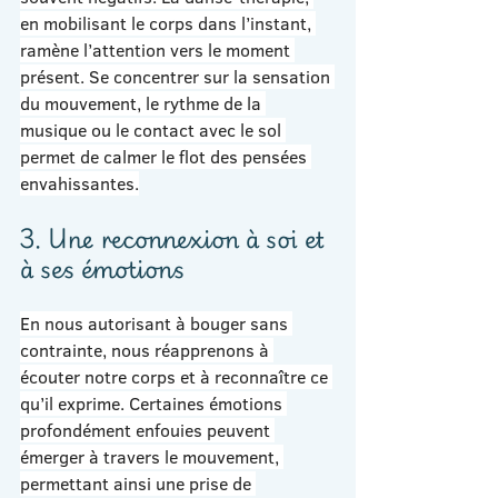
en mobilisant le corps dans l’instant, 
ramène l’attention vers le moment 
présent. Se concentrer sur la sensation 
du mouvement, le rythme de la 
musique ou le contact avec le sol 
permet de calmer le flot des pensées 
envahissantes.
3. Une reconnexion à soi et 
à ses émotions
En nous autorisant à bouger sans 
contrainte, nous réapprenons à 
écouter notre corps et à reconnaître ce 
qu’il exprime. Certaines émotions 
profondément enfouies peuvent 
émerger à travers le mouvement, 
permettant ainsi une prise de 