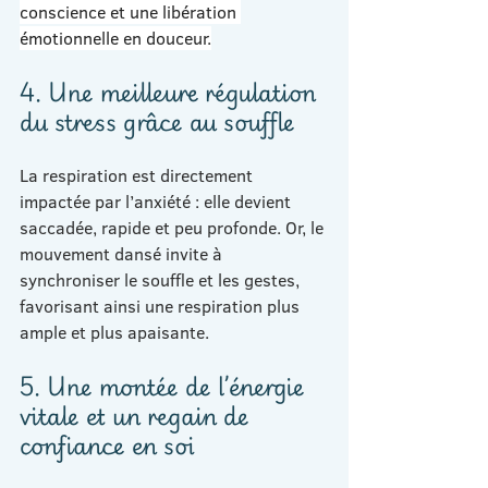
conscience et une libération 
émotionnelle en douceur.
4. Une meilleure régulation 
du stress grâce au souffle
La respiration est directement 
impactée par l’anxiété : elle devient 
saccadée, rapide et peu profonde. Or, le 
mouvement dansé invite à 
synchroniser le souffle et les gestes, 
favorisant ainsi une respiration plus 
ample et plus apaisante.
5. Une montée de l’énergie 
vitale et un regain de 
confiance en soi