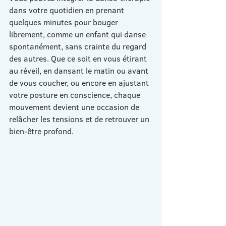
dans votre quotidien en prenant 
quelques minutes pour bouger 
librement, comme un enfant qui danse 
spontanément, sans crainte du regard 
des autres. Que ce soit en vous étirant 
au réveil, en dansant le matin ou avant 
de vous coucher, ou encore en ajustant 
votre posture en conscience, chaque 
mouvement devient une occasion de 
relâcher les tensions et de retrouver un 
bien-être profond.