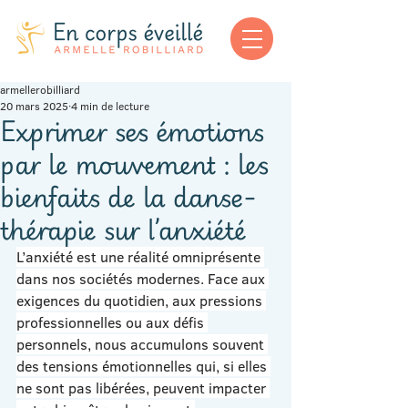
armellerobilliard
20 mars 2025
4 min de lecture
Exprimer ses émotions
par le mouvement : les
bienfaits de la danse-
thérapie sur l’anxiété
L’anxiété est une réalité omniprésente 
dans nos sociétés modernes. Face aux 
exigences du quotidien, aux pressions 
professionnelles ou aux défis 
personnels, nous accumulons souvent 
des tensions émotionnelles qui, si elles 
ne sont pas libérées, peuvent impacter 