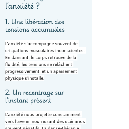
l’anxiété ?
1. Une libération des 
tensions accumulées
L’anxiété s’accompagne souvent de 
crispations musculaires inconscientes. 
En dansant, le corps retrouve de la 
fluidité, les tensions se relâchent 
progressivement, et un apaisement 
physique s’installe.
2. Un recentrage sur 
l’instant présent
L’anxiété nous projette constamment 
vers l’avenir, nourrissant des scénarios 
souvent négatifs. La danse-thérapie, 