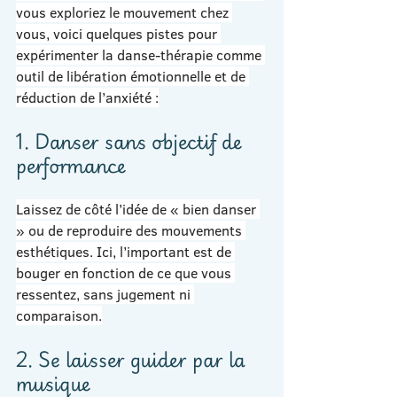
vous exploriez le mouvement chez 
vous, voici quelques pistes pour 
expérimenter la danse-thérapie comme 
outil de libération émotionnelle et de 
réduction de l’anxiété :
1. Danser sans objectif de 
performance
Laissez de côté l’idée de « bien danser 
» ou de reproduire des mouvements 
esthétiques. Ici, l’important est de 
bouger en fonction de ce que vous 
ressentez, sans jugement ni 
comparaison.
2. Se laisser guider par la 
musique