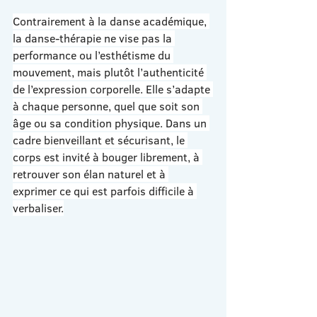
Contrairement à la danse académique, 
la danse-thérapie ne vise pas la 
performance ou l’esthétisme du 
mouvement, mais plutôt l’authenticité 
de l’expression corporelle. Elle s’adapte 
à chaque personne, quel que soit son 
âge ou sa condition physique. Dans un 
cadre bienveillant et sécurisant, le 
corps est invité à bouger librement, à 
retrouver son élan naturel et à 
exprimer ce qui est parfois difficile à 
verbaliser.