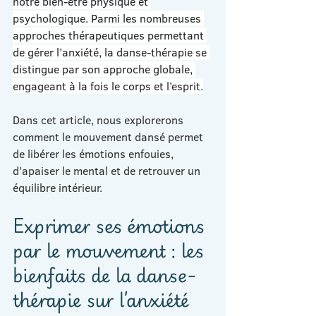
notre bien-être physique et 
psychologique. Parmi les nombreuses 
approches thérapeutiques permettant 
de gérer l’anxiété, la danse-thérapie se 
distingue par son approche globale, 
engageant à la fois le corps et l’esprit.
Dans cet article, nous explorerons 
comment le mouvement dansé permet 
de libérer les émotions enfouies, 
d’apaiser le mental et de retrouver un 
équilibre intérieur.
Exprimer ses émotions 
par le mouvement : les 
bienfaits de la danse-
thérapie sur l’anxiété