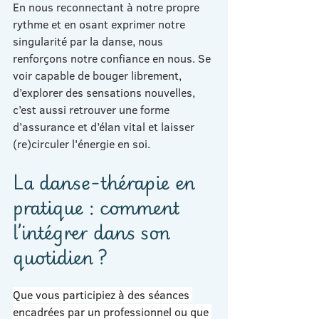
En nous reconnectant à notre propre 
rythme et en osant exprimer notre 
singularité par la danse, nous 
renforçons notre confiance en nous. Se 
voir capable de bouger librement, 
d’explorer des sensations nouvelles, 
c’est aussi retrouver une forme 
d’assurance et d’élan vital et laisser 
(re)circuler l'énergie en soi.
La danse-thérapie en 
pratique : comment 
l’intégrer dans son 
quotidien ?
Que vous participiez à des séances 
encadrées par un professionnel ou que 