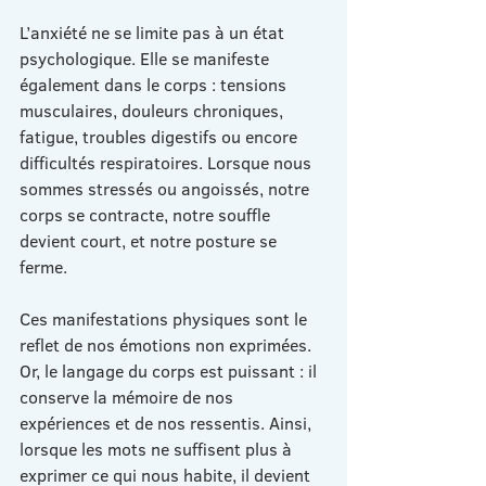
L’anxiété ne se limite pas à un état 
psychologique. Elle se manifeste 
également dans le corps : tensions 
musculaires, douleurs chroniques, 
fatigue, troubles digestifs ou encore 
difficultés respiratoires. Lorsque nous 
sommes stressés ou angoissés, notre 
corps se contracte, notre souffle 
devient court, et notre posture se 
ferme.
Ces manifestations physiques sont le 
reflet de nos émotions non exprimées. 
Or, le langage du corps est puissant : il 
conserve la mémoire de nos 
expériences et de nos ressentis. Ainsi, 
lorsque les mots ne suffisent plus à 
exprimer ce qui nous habite, il devient 