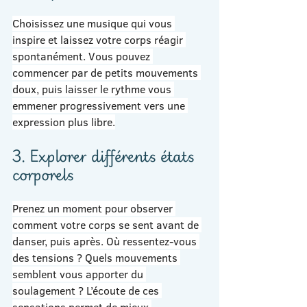
Choisissez une musique qui vous 
inspire et laissez votre corps réagir 
spontanément. Vous pouvez 
commencer par de petits mouvements 
doux, puis laisser le rythme vous 
emmener progressivement vers une 
expression plus libre.
3. Explorer différents états 
corporels
Prenez un moment pour observer 
comment votre corps se sent avant de 
danser, puis après. Où ressentez-vous 
des tensions ? Quels mouvements 
semblent vous apporter du 
soulagement ? L’écoute de ces 
sensations permet de mieux 