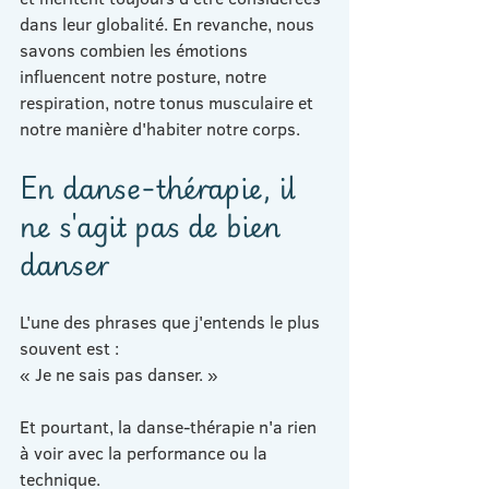
dans leur globalité. En revanche, nous 
savons combien les émotions 
influencent notre posture, notre 
respiration, notre tonus musculaire et 
notre manière d'habiter notre corps.
En danse-thérapie, il 
ne s'agit pas de bien 
danser
L'une des phrases que j'entends le plus 
souvent est :
« Je ne sais pas danser. »
Et pourtant, la danse-thérapie n'a rien 
à voir avec la performance ou la 
technique.