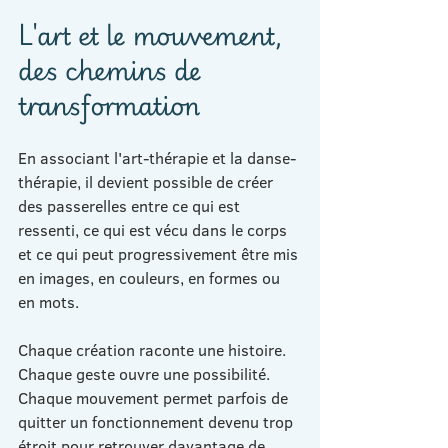
L'art et le mouvement, 
des chemins de 
transformation
En associant l'art-thérapie et la danse-
thérapie, il devient possible de créer 
des passerelles entre ce qui est 
ressenti, ce qui est vécu dans le corps 
et ce qui peut progressivement être mis 
en images, en couleurs, en formes ou 
en mots.
Chaque création raconte une histoire. 
Chaque geste ouvre une possibilité. 
Chaque mouvement permet parfois de 
quitter un fonctionnement devenu trop 
étroit pour retrouver davantage de 