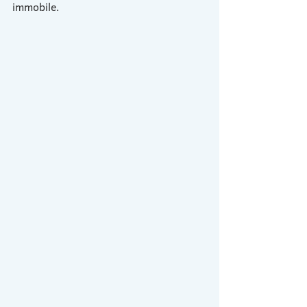
immobile.