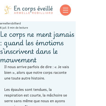
armellerobilliard
6 juil.
3 min de lecture
Le corps ne ment jamais
: quand les émotions
s'inscrivent dans le
mouvement
Il nous arrive parfois de dire : « Je vais 
bien », alors que notre corps raconte 
une toute autre histoire.
Les épaules sont tendues, la 
respiration est courte, la mâchoire se 
serre sans même que nous en ayons 