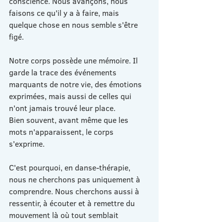
conscience. Nous avançons, nous 
faisons ce qu'il y a à faire, mais 
quelque chose en nous semble s'être 
figé.
Notre corps possède une mémoire. Il 
garde la trace des événements 
marquants de notre vie, des émotions 
exprimées, mais aussi de celles qui 
n'ont jamais trouvé leur place.
Bien souvent, avant même que les 
mots n'apparaissent, le corps 
s'exprime.
C'est pourquoi, en danse-thérapie, 
nous ne cherchons pas uniquement à 
comprendre. Nous cherchons aussi à 
ressentir, à écouter et à remettre du 
mouvement là où tout semblait 