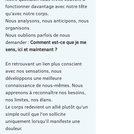
fonctionner davantage avec notre tête 
qu'avec notre corps.
Nous analysons, nous anticipons, nous 
organisons.
Nous oublions parfois de nous 
demander : 
Comment est-ce que je me 
sens, ici et maintenant ?
En retrouvant un lien plus conscient 
avec nos sensations, nous 
développons une meilleure 
connaissance de nous-mêmes. Nous 
apprenons à reconnaître nos besoins, 
nos limites, nos élans.
Le corps redevient un allié plutôt qu'un 
simple outil que l'on sollicite 
uniquement lorsqu'il manifeste une 
douleur.