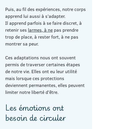
Puis, au fil des expériences, notre corps 
apprend lui aussi à s'adapter.
Il apprend parfois à se faire discret, à 
retenir ses 
larmes, à ne
 pas prendre 
trop de place, à rester fort, à ne pas 
montrer sa peur.
Ces adaptations nous ont souvent 
permis de traverser certaines étapes 
de notre vie. Elles ont eu leur utilité 
mais lorsque ces protections 
deviennent permanentes, elles peuvent 
limiter notre liberté d'être.
Les émotions ont 
besoin de circuler