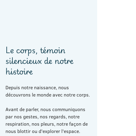
Le corps, témoin 
silencieux de notre 
histoire
Depuis notre naissance, nous 
découvrons le monde avec notre corps.
Avant de parler, nous communiquons 
par nos gestes, nos regards, notre 
respiration, nos pleurs, notre façon de 
nous blottir ou d'explorer l'espace.