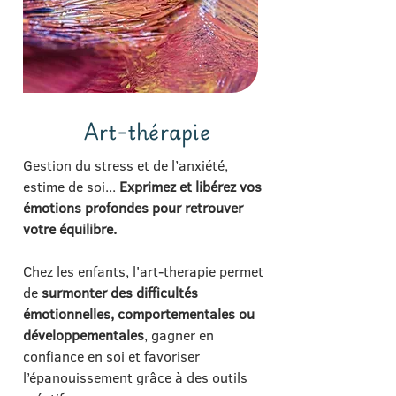
Art-thérapie
Gestion du stress et de l’anxiété,
estime de soi...
Exprimez et libérez vos
émotions profondes pour retrouver
votre équilibre.
Chez les enfants, l'art-therapie permet
de
surmonter des difficultés
émotionnelles, comportementales ou
développementales
, gagner en
confiance en soi et favoriser
l’épanouissement grâce à des outils