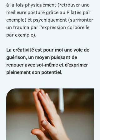
à la fois physiquement (retrouver une
meilleure posture grâce au Pilates par
exemple) et psychiquement (surmonter
un trauma par l'expression corporelle
par exemple).
La créativité est pour moi une voie de
guérison, un moyen puissant de
renouer avec soi-même et d’exprimer
pleinement son potentiel.