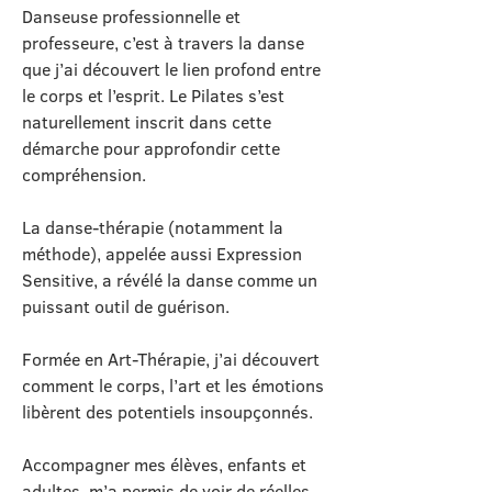
Danseuse professionnelle et
professeure, c’est à travers la danse
que j’ai découvert le lien profond entre
le corps et l’esprit. Le Pilates s’est
naturellement inscrit dans cette
démarche pour approfondir cette
compréhension.
La danse-thérapie (notamment la
méthode), appelée aussi Expression
Sensitive, a révélé la danse comme un
puissant outil de guérison.
Formée en Art-Thérapie, j’ai découvert
comment le corps, l’art et les émotions
libèrent des potentiels insoupçonnés.
Accompagner mes élèves, enfants et
adultes, m’a permis de voir de réelles