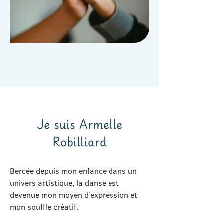
Je suis Armelle
Robilliard
Bercée depuis mon enfance dans un
univers artistique, la danse est
devenue mon moyen d’expression et
mon souffle créatif.