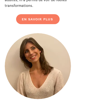
transformations.
EN SAVOIR PLUS