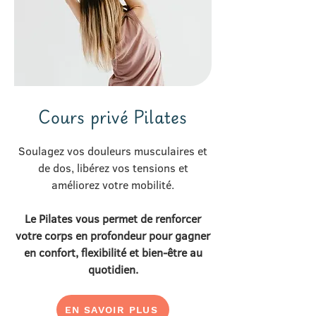
Cours privé Pilates
Soulagez vos douleurs musculaires et
de dos, libérez vos tensions et
améliorez votre mobilité.
Le Pilates vous permet de renforcer
votre corps en profondeur pour gagner
en confort, flexibilité et bien-être au
quotidien.
EN SAVOIR PLUS