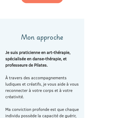
Mon approche
Je suis praticienne en art-thérapie,
spécialisée en danse-thérapie, et
professeure de Pilates.
À travers des accompagnements
ludiques et créatifs, je vous aide à vous
reconnecter à votre corps et à votre
créativité.
Ma conviction profonde est que chaque
individu possède la capacité de guérir,