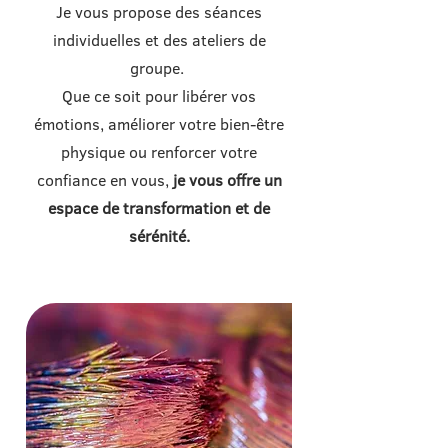
Je vous propose des séances
individuelles et des ateliers de
groupe.
Que ce soit pour libérer vos
émotions, améliorer votre bien-être
physique ou renforcer votre
confiance en vous,
je vous offre un
espace de transformation et de
sérénité.